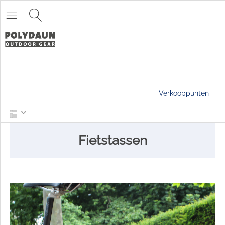
Verkooppunten
Fietstassen