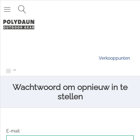
Verkooppunten
Wachtwoord om opnieuw in te
stellen
E-mail