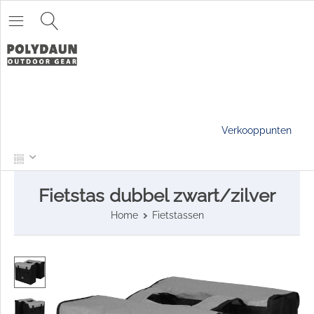
Verkooppunten
Fietstas dubbel zwart/zilver
Home
Fietstassen