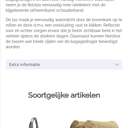
neem je de fietstas eenvoudig mee (winkelen) met de
bijgeleverde (afneembare) schouderband.
De tas maak je eenvoudig waterdicht door de bovenkant op te
rollen en deze d.m.v. een snelsluiting vast te klikken. Reflectie
voor en achter zorgen ervoor dat je beter zichtbaar bent in het
verkeer tijdens de donkere dagen. Daarnaast kunnen hierdoor
de tassen aan beide zijden van de bagagedrager bevestigd
worden.
Extra informatie
Soortgelijke artikelen