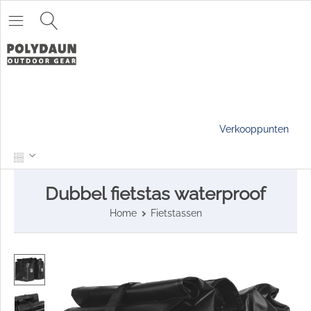
Verkooppunten
Dubbel fietstas waterproof
Home
Fietstassen