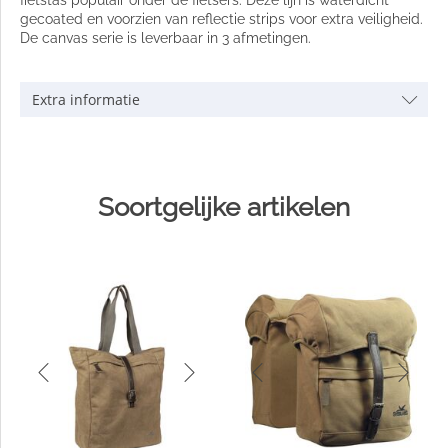
gecoated en voorzien van reflectie strips voor extra veiligheid.
De canvas serie is leverbaar in 3 afmetingen.
Extra informatie
Soortgelijke artikelen