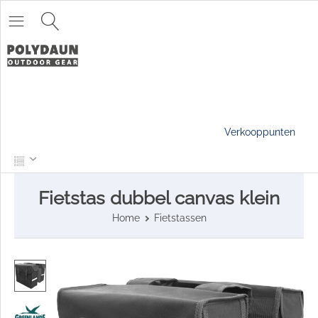
Verkooppunten
Fietstas dubbel canvas klein
Home
Fietstassen