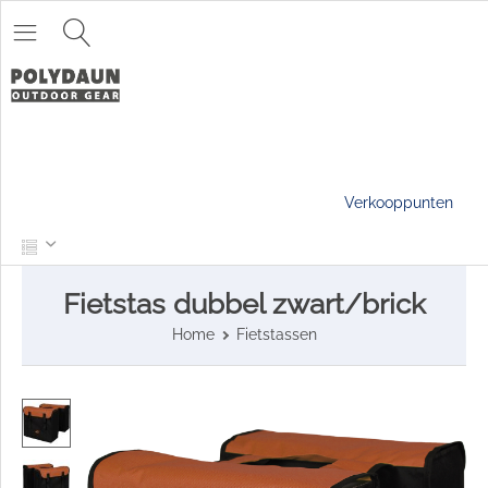
Verkooppunten
Fietstas dubbel zwart/brick
Home
Fietstassen