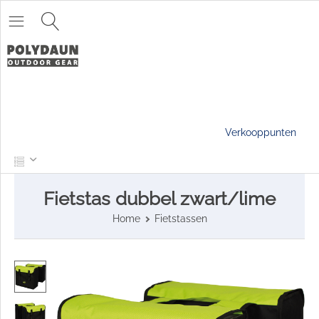
Verkooppunten
Fietstas dubbel zwart/lime
Home
Fietstassen