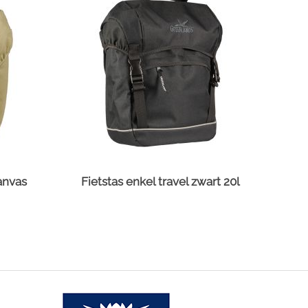
canvas
Fietstas enkel travel zwart 20l