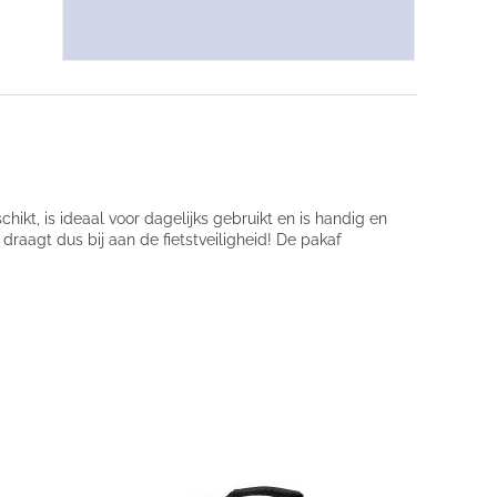
kt, is ideaal voor dagelijks gebruikt en is handig en
draagt dus bij aan de fietstveiligheid! De pakaf