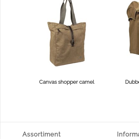
Canvas shopper camel
Dubbe
Assortiment
Inform