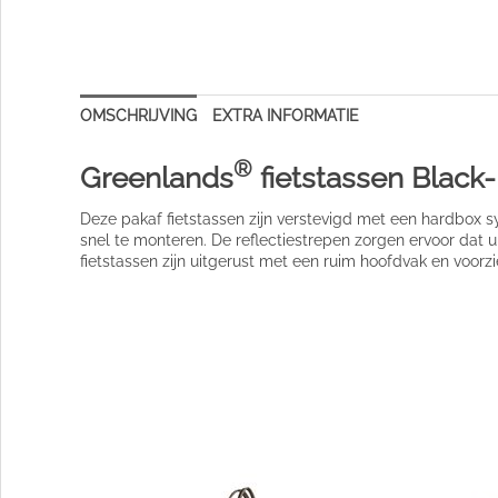
OMSCHRIJVING
EXTRA INFORMATIE
®
Greenlands
fietstassen Black-
Deze pakaf fietstassen zijn verstevigd met een hardbox s
snel te monteren. De reflectiestrepen zorgen ervoor dat u 
fietstassen zijn uitgerust met een ruim hoofdvak en voorzi