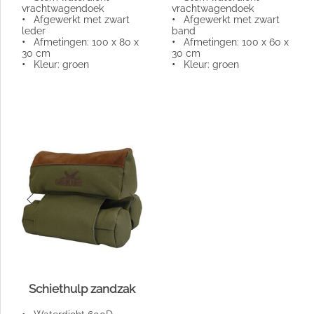
vrachtwagendoek
vrachtwagendoek
•
Afgewerkt met zwart
•
Afgewerkt met zwart
leder
band
•
Afmetingen: 100 x 80 x
•
Afmetingen: 100 x 60 x
30 cm
30 cm
•
Kleur: groen
•
Kleur: groen
Schiethulp zandzak