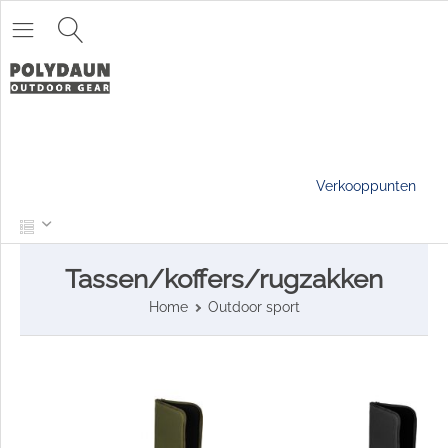
Verkooppunten
Tassen/koffers/rugzakken
Home
Outdoor sport