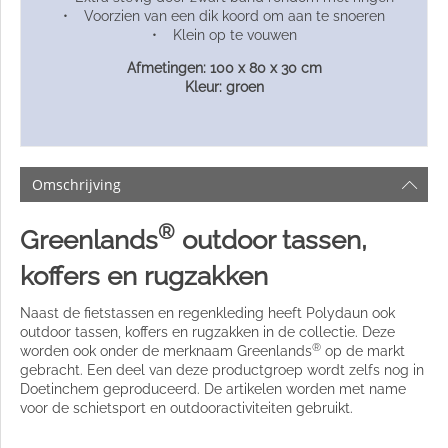
• Voorzien van een dik koord om aan te snoeren
• Klein op te vouwen
Afmetingen: 100 x 80 x 30 cm
Kleur: groen
Omschrijving
®
Greenlands
outdoor tassen,
koffers en rugzakken
Naast de fietstassen en regenkleding heeft Polydaun ook
outdoor tassen, koffers en rugzakken in de collectie. Deze
®
worden ook onder de merknaam Greenlands
op de markt
gebracht. Een deel van deze productgroep wordt zelfs nog in
Doetinchem geproduceerd. De artikelen worden met name
voor de schietsport en outdooractiviteiten gebruikt.