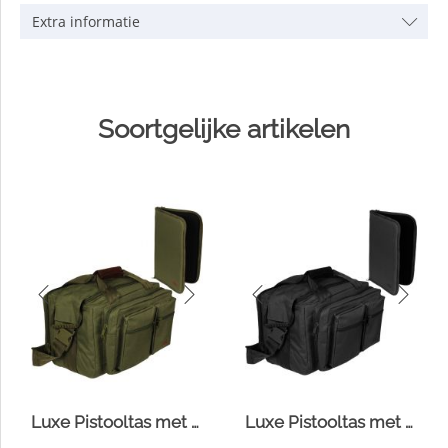
Extra informatie
Soortgelijke artikelen
Luxe Pistooltas met foedraal
Luxe Pistooltas met foedraal