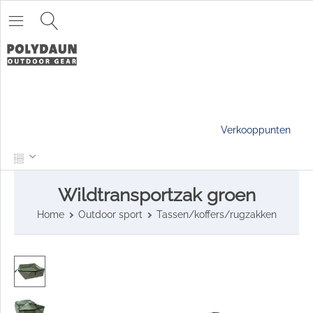
Verkooppunten
Wildtransportzak groen
Home
Outdoor sport
Tassen/koffers/rugzakken