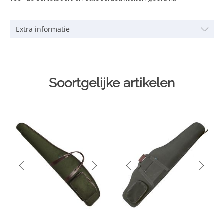
Extra informatie
Soortgelijke artikelen