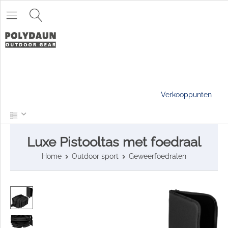
Verkooppunten
Luxe Pistooltas met foedraal
Home
Outdoor sport
Geweerfoedralen