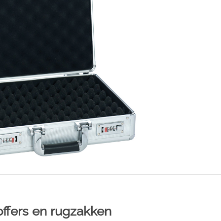
offers en rugzakken