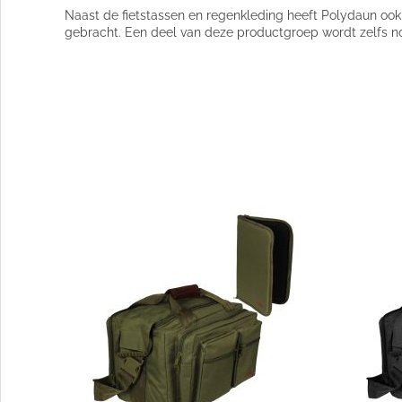
Naast de fietstassen en regenkleding heeft Polydaun ook
gebracht. Een deel van deze productgroep wordt zelfs no