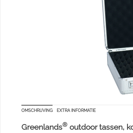
OMSCHRIJVING
EXTRA INFORMATIE
®
Greenlands
outdoor tassen, k