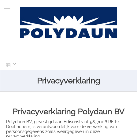
Privacyverklaring
Privacyverklaring Polydaun BV
Polydaun BV, gevestigd aan Edisonstraat 98, 7006 RE te
Doetinchem, is verantwoordelijk voor de verwerking van
persoonsgegevens zoals weergegeven in deze
privacyverklaring.