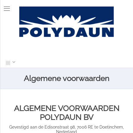
Algemene voorwaarden
ALGEMENE VOORWAARDEN
POLYDAUN BV
Gevestigd aan de Edisonstraat 98, 7006 RE te Doetinchem,
Nederland