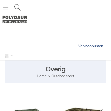
Verkooppunten
Overig
Home
Outdoor sport