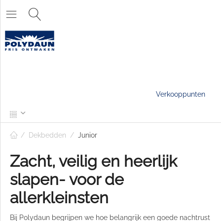
Verkooppunten
/
Dekbedden
/
Junior
Zacht, veilig en heerlijk
slapen- voor de
allerkleinsten
Bij Polydaun begrijpen we hoe belangrijk een goede nachtrust