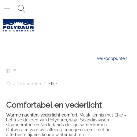
Verkooppunten
/
Dekbedden
/
Elke
Comfortabel en vederlicht
Warme nachten, vederlicht comfort.
Maak kennis met Elke –
het luxe dekbed van Polydaun, waar Scandinavisch
slaapcomfort en Nederlands design samenkomen.
Ontworpen voor wie alleen genoegen neemt met het
allerbeste tijdens koude winternachten.