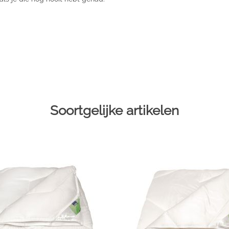
Soortgelijke artikelen