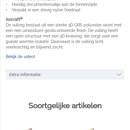
• Handig documentenvakje aan de binnenzijde
• Verpakt in een stevig nylon foedraal
®
Isocraft
De vulling bestaat uit een sterke 3D GRS polyester-vezel met
een niet-uitwasbare gesiliconiseerde finish. De vulling heeft
een open structuur met een 3D kroesing, die zorgt voor een
goede warmte-isolatie. Daarnaast is de vulling licht,
veerkrachtig en blijvend zacht.
Bekijk de video!
Extra informatie
Soortgelijke artikelen