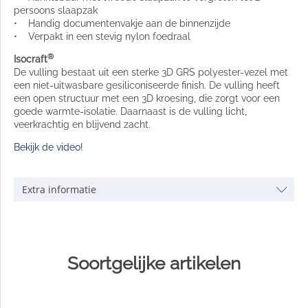
persoons slaapzak
• Handig documentenvakje aan de binnenzijde
• Verpakt in een stevig nylon foedraal
®
Isocraft
De vulling bestaat uit een sterke 3D GRS polyester-vezel met
een niet-uitwasbare gesiliconiseerde finish. De vulling heeft
een open structuur met een 3D kroesing, die zorgt voor een
goede warmte-isolatie. Daarnaast is de vulling licht,
veerkrachtig en blijvend zacht.
Bekijk de video!
Extra informatie
Soortgelijke artikelen