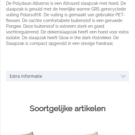
De Polydaun Albatros is een Allround slaapzak met hoed. De
slaapzak is gevuld met de heerlijke warme GRS gerecyclede
vulling Polarsoft®. De vulling is gemaakt van gebruikte PET-
flessen. De zachte comfortabele buitenstof is een geruwde
Pongee. Deze buitenstof is extreem sterk en goed
vochtregulerend. De dekenslaapzak heeft een hoed voor extra
isolatie. De slaapzak heeft Glow in the dark ritstrekker. De
Slaapzak is compact opgerold in een stevige foedraal.
Extra informatie
Soortgelijke artikelen