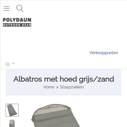
Verkooppunten
Albatros met hoed grijs/zand
Home
Slaapzakken