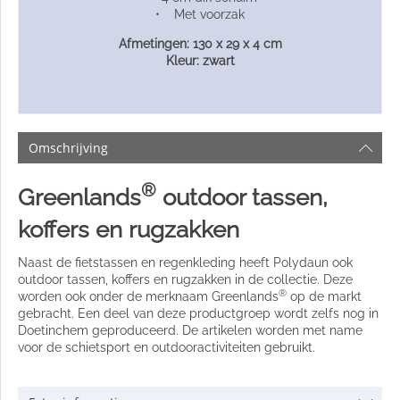
• Met voorzak
Afmetingen: 130 x 29 x 4 cm
Kleur: zwart
Omschrijving
®
Greenlands
outdoor tassen,
koffers en rugzakken
Naast de fietstassen en regenkleding heeft Polydaun ook
outdoor tassen, koffers en rugzakken in de collectie. Deze
®
worden ook onder de merknaam Greenlands
op de markt
gebracht. Een deel van deze productgroep wordt zelfs nog in
Doetinchem geproduceerd. De artikelen worden met name
voor de schietsport en outdooractiviteiten gebruikt.