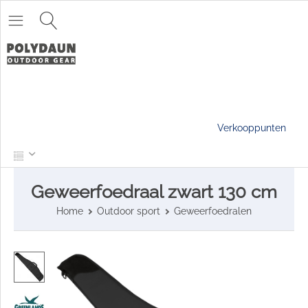
Verkooppunten
Geweerfoedraal zwart 130 cm
Home
Outdoor sport
Geweerfoedralen