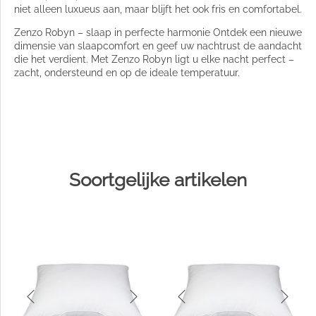
niet alleen luxueus aan, maar blijft het ook fris en comfortabel.
Zenzo Robyn – slaap in perfecte harmonie Ontdek een nieuwe
dimensie van slaapcomfort en geef uw nachtrust de aandacht
die het verdient. Met Zenzo Robyn ligt u elke nacht perfect –
zacht, ondersteund en op de ideale temperatuur.
Soortgelijke artikelen