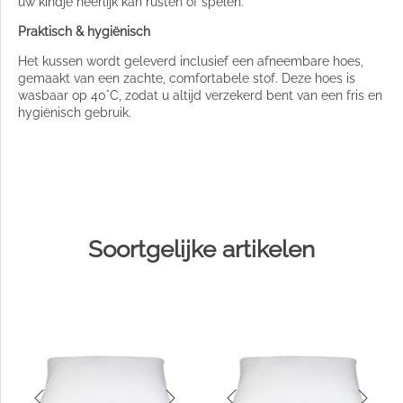
uw kindje heerlijk kan rusten of spelen.
Praktisch & hygiënisch
Het kussen wordt geleverd inclusief een afneembare hoes,
gemaakt van een zachte, comfortabele stof. Deze hoes is
wasbaar op 40°C, zodat u altijd verzekerd bent van een fris en
hygiënisch gebruik.
Soortgelijke artikelen