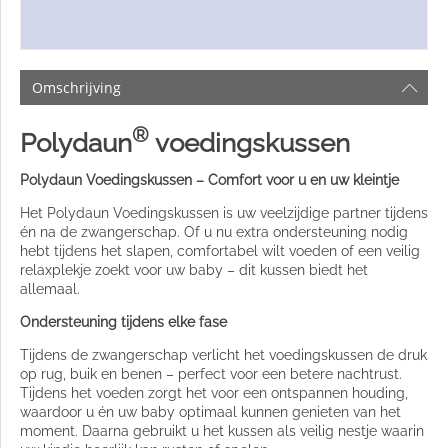
Omschrijving
®
Polydaun
voedingskussen
Polydaun Voedingskussen – Comfort voor u en uw kleintje
Het Polydaun Voedingskussen is uw veelzijdige partner tijdens
én na de zwangerschap. Of u nu extra ondersteuning nodig
hebt tijdens het slapen, comfortabel wilt voeden of een veilig
relaxplekje zoekt voor uw baby – dit kussen biedt het
allemaal.
Ondersteuning tijdens elke fase
Tijdens de zwangerschap verlicht het voedingskussen de druk
op rug, buik en benen – perfect voor een betere nachtrust.
Tijdens het voeden zorgt het voor een ontspannen houding,
waardoor u én uw baby optimaal kunnen genieten van het
moment. Daarna gebruikt u het kussen als veilig nestje waarin