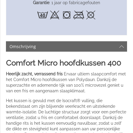
Garantie
: 1 jaar op fabricagefouten
Omschrijving
Comfort Micro hoofdkussen 400
Heerlijk zacht, verrassend fris
Ervaar ultiem slaapcomfort met
het Comfort Micro hoofdkussen van Polydaun. Dankzij de
superzachte en ademende tijk van 100% microvezel geniet u
van een fris en aangenaam slaapklimaat.
Het kussen is gevuld met de Isocraft® vulling, die
bekendstaat om zijn blijvende veerkracht en uitstekende
warmte-isolatie. De luchtige structuur zorgt voor een perfecte
ventilatie, zodat u fris en comfortabel doorslaapt. Dankzij de
handige rits is het kussen eenvoudig navulbaar, zodat u zelf
de dikte en stevigheid kunt aanpassen aan uw persoonlijke