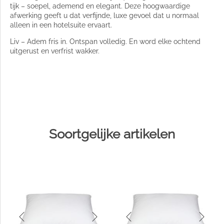
tijk – soepel, ademend en elegant. Deze hoogwaardige
afwerking geeft u dat verfijnde, luxe gevoel dat u normaal
alleen in een hotelsuite ervaart.
Liv – Adem fris in. Ontspan volledig. En word elke ochtend
uitgerust en verfrist wakker.
Soortgelijke artikelen