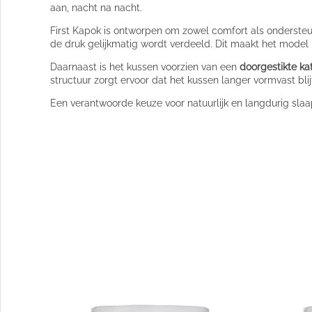
aan, nacht na nacht.
First Kapok is ontworpen om zowel comfort als ondersteu
de druk gelijkmatig wordt verdeeld. Dit maakt het model 
Daarnaast is het kussen voorzien van een
doorgestikte kat
structuur zorgt ervoor dat het kussen langer vormvast blijf
Een verantwoorde keuze voor natuurlijk en langdurig sla