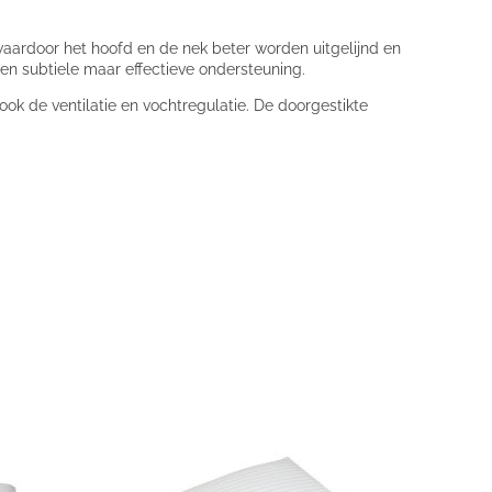
waardoor het hoofd en de nek beter worden uitgelijnd en
en subtiele maar effectieve ondersteuning.
 ook de ventilatie en vochtregulatie. De doorgestikte