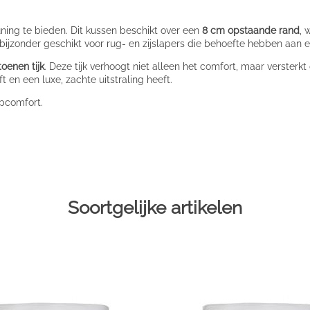
ning te bieden. Dit kussen beschikt over een
8 cm opstaande rand
, 
bijzonder geschikt voor rug- en zijslapers die behoefte hebben aan e
oenen tijk
. Deze tijk verhoogt niet alleen het comfort, maar versterkt
t en een luxe, zachte uitstraling heeft.
apcomfort.
Soortgelijke artikelen