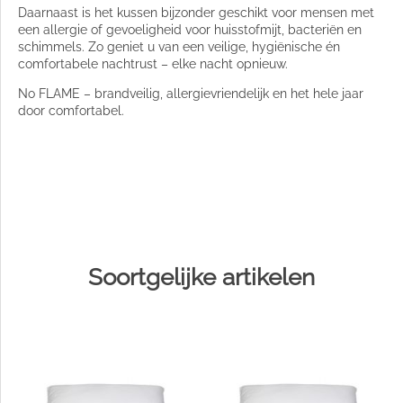
Daarnaast is het kussen bijzonder geschikt voor mensen met
een allergie of gevoeligheid voor huisstofmijt, bacteriën en
schimmels. Zo geniet u van een veilige, hygiënische én
comfortabele nachtrust – elke nacht opnieuw.
No FLAME – brandveilig, allergievriendelijk en het hele jaar
door comfortabel.
Soortgelijke artikelen