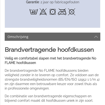
Garantie
: 2 jaar op fabricagefouten
Omschrijving
Brandvertragende hoofdkussen
Veilig en comfortabel slapen met het brandvertragende No
FLAME hoofdkussen
De brandvertragende No FLAME hoofdkussens bieden
veiligheid zonder in te leveren op comfort. Ze voldoen aan de
strengste brandveiligheidsnormen (BS/EN/ISO 12952 1 t/m 4)
en zijn daarmee een betrouwbare keuze voor zowel thuis als
in professionele omgevingen.
De combinatie van brandvertragende eigenschappen en
blijvend comfort maakt dit hoofdkussen uniek in zijn soort.