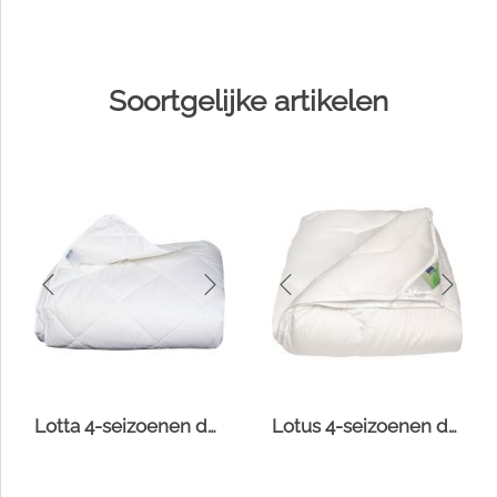
Soortgelijke artikelen
Lotta 4-seizoenen dekbed
Lotus 4-seizoenen dekbed