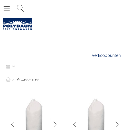
Verkooppunten
/
Accessoires